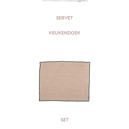
SERVET
KEUKENDOEK
SET