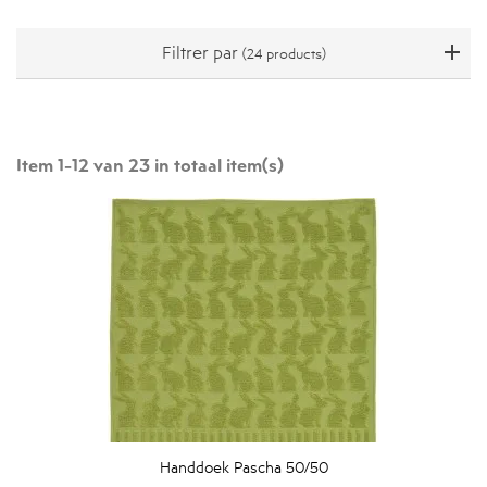
Filtrer par
(24 products)
Item 1-12 van 23 in totaal item(s)
Handdoek Pascha 50/50