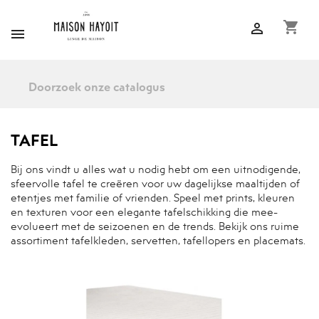
shopping_cart


TAFEL
Bij ons vindt u alles wat u nodig hebt om een uitnodigende,
sfeervolle tafel te creëren voor uw dagelijkse maaltijden of
etentjes met familie of vrienden. Speel met prints, kleuren
en texturen voor een elegante tafelschikking die mee-
evolueert met de seizoenen en de trends. Bekijk ons ruime
assortiment tafelkleden, servetten, tafellopers en placemats.