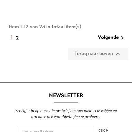
Item 1-12 van 23 in totaal item(s)
1
Volgende

2
Terug naar boven

NEWSLETTER
Schrijf u in op onze nieuwsbrief om ons nieuws te volgen en
van onze privéaanbiedingen te profiteren