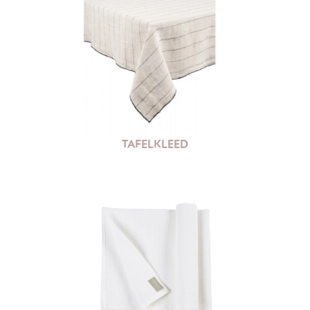
TAFELKLEED