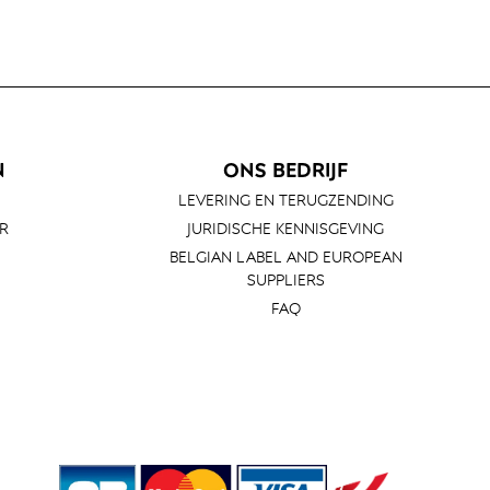
N
ONS BEDRIJF
LEVERING EN TERUGZENDING
R
JURIDISCHE KENNISGEVING
BELGIAN LABEL AND EUROPEAN
SUPPLIERS
FAQ