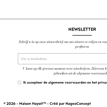
NEWSLETTER
Schrijf u in op onze nieuwsbrief om ons nieuws te volgen en va
profiteren
U kunt op elk gewenst moment weer uitschrijven. Hiervoor k
gebruiken uit de algemene voorwaard
Ik accepteer de algemene voorwaarden en het priva
© 2026 - Maison Hayoit™
-
Créé par NageoConcept