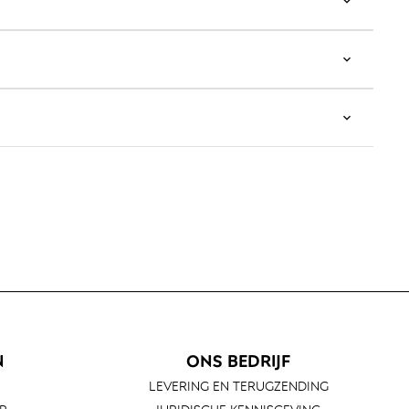
N
ONS BEDRIJF
LEVERING EN TERUGZENDING