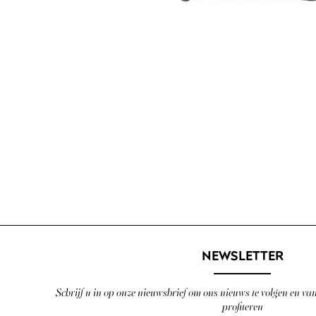
NEWSLETTER
Schrijf u in op onze nieuwsbrief om ons nieuws te volgen en va
profiteren