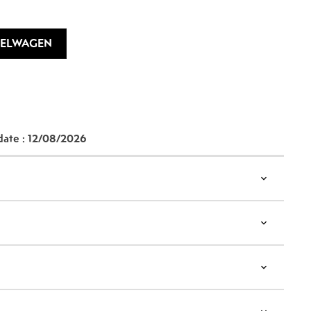
KELWAGEN
date :
12/08/2026