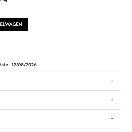
KELWAGEN
date :
12/08/2026