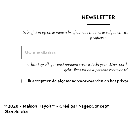
NEWSLETTER
Schrijf u in op onze nieuwsbrief om ons nieuws te volgen en va
profiteren
U kunt op elk gewenst moment weer uitschrijven. Hiervoor k
gebruiken uit de algemene voorwaard
Ik accepteer de algemene voorwaarden en het priva
© 2026 - Maison Hayoit™
-
Créé par NageoConcept
Plan du site