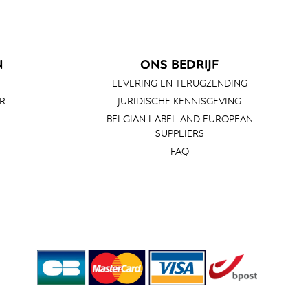
N
ONS BEDRIJF
LEVERING EN TERUGZENDING
R
JURIDISCHE KENNISGEVING
BELGIAN LABEL AND EUROPEAN
SUPPLIERS
FAQ