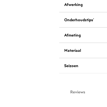
Afwerking
Onderhoudstips'
Afmeting
Materiaal
Seizoen
Reviews