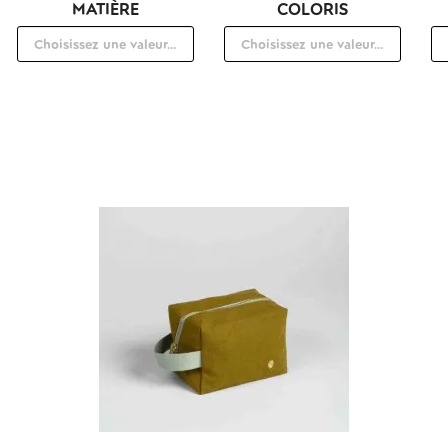
MATIÈRE
COLORIS
ACCESSOIRES