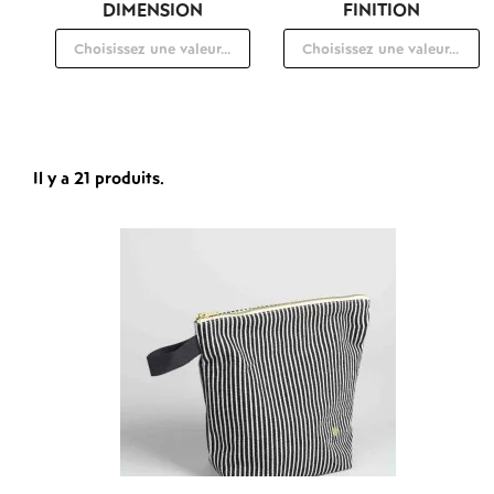
DIMENSION
FINITION
Il y a 21 produits.