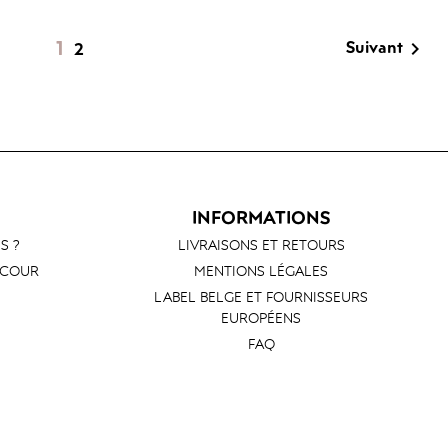
1
Suivant

2
INFORMATIONS
S ?
LIVRAISONS ET RETOURS
 COUR
MENTIONS LÉGALES
LABEL BELGE ET FOURNISSEURS
EUROPÉENS
FAQ