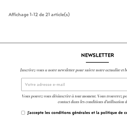
Affichage 1-12 de 21 article(s)
NEWSLETTER
Inscrivez-vous a notre newsletter pour suivre notre actualite et be
Vous pouvez vous désinscrire à tout moment. Vous trouverez po
contact dans les conditions d'utilisation d
J'accepte les conditions générales et la politique de c