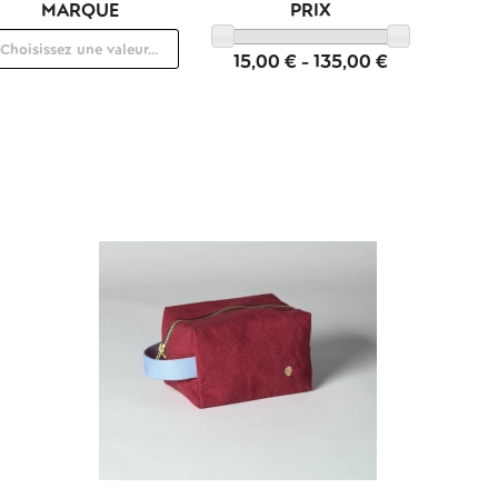
MARQUE
PRIX
15,00 € - 135,00 €