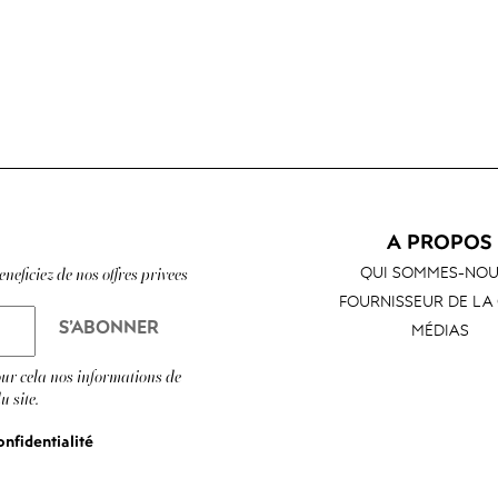
A PROPOS
QUI SOMMES-NOU
neficiez de nos offres privees
FOURNISSEUR DE LA
MÉDIAS
ur cela nos informations de
u site.
onfidentialité