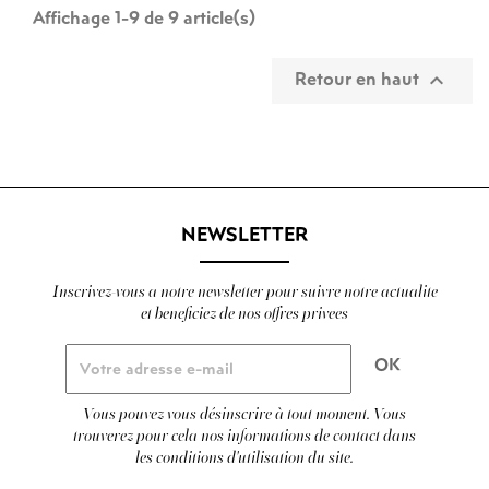
Affichage 1-9 de 9 article(s)
Retour en haut

NEWSLETTER
Inscrivez-vous a notre newsletter pour suivre notre actualite
et beneficiez de nos offres privees
Vous pouvez vous désinscrire à tout moment. Vous
trouverez pour cela nos informations de contact dans
les conditions d'utilisation du site.