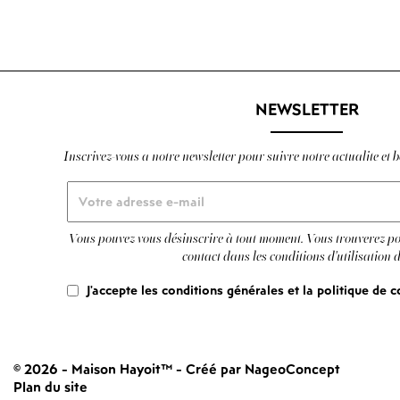
NEWSLETTER
Inscrivez-vous a notre newsletter pour suivre notre actualite et be
Vous pouvez vous désinscrire à tout moment. Vous trouverez po
contact dans les conditions d'utilisation d
J'accepte les conditions générales et la politique de c
© 2026 - Maison Hayoit™
-
Créé par NageoConcept
Plan du site