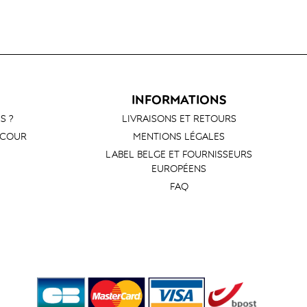
INFORMATIONS
S ?
LIVRAISONS ET RETOURS
 COUR
MENTIONS LÉGALES
LABEL BELGE ET FOURNISSEURS
EUROPÉENS
FAQ