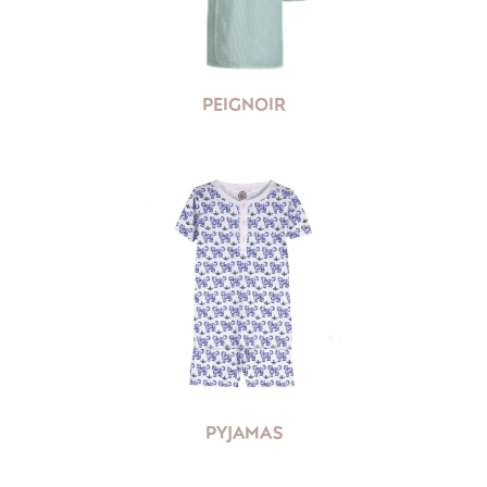
PEIGNOIR
PYJAMAS