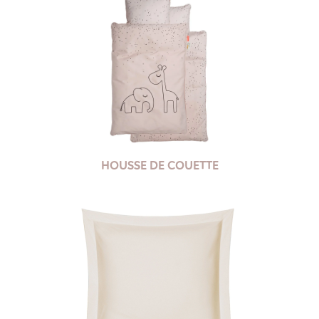
HOUSSE DE COUETTE