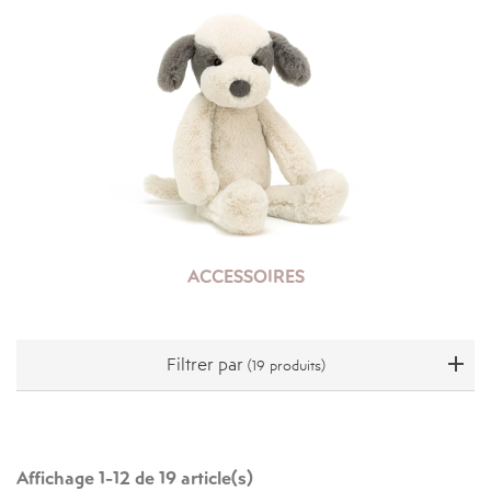
ACCESSOIRES
Filtrer par
(19 produits)
Affichage 1-12 de 19 article(s)