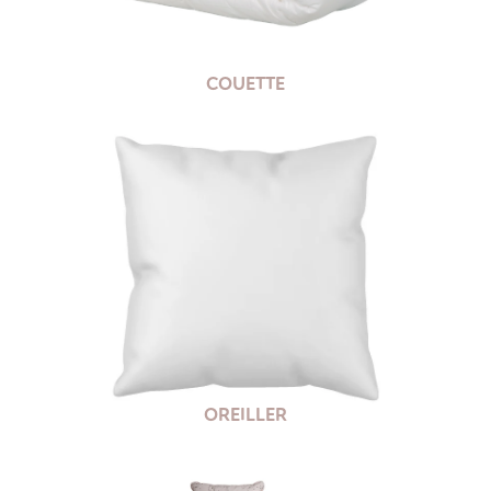
COUETTE
OREILLER