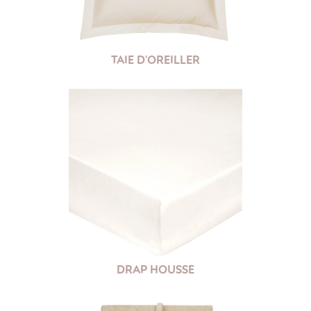
TAIE D'OREILLER
DRAP HOUSSE