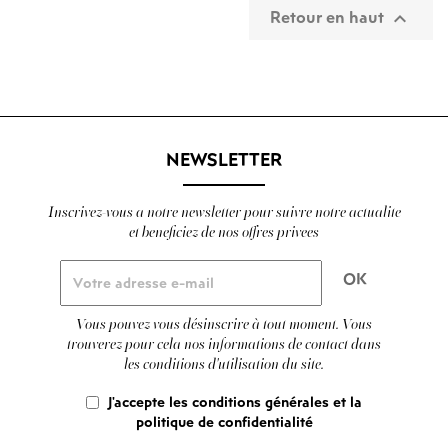
Retour en haut

NEWSLETTER
Inscrivez-vous a notre newsletter pour suivre notre actualite
et beneficiez de nos offres privees
Vous pouvez vous désinscrire à tout moment. Vous
trouverez pour cela nos informations de contact dans
les conditions d'utilisation du site.
J'accepte les conditions générales et la
politique de confidentialité