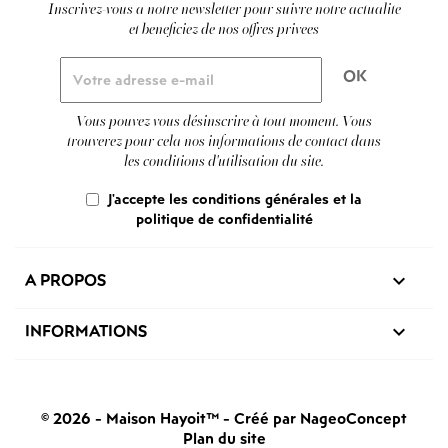
Inscrivez-vous a notre newsletter pour suivre notre actualite
et beneficiez de nos offres privees
Vous pouvez vous désinscrire à tout moment. Vous
trouverez pour cela nos informations de contact dans
les conditions d'utilisation du site.
J'accepte les conditions générales et la
politique de confidentialité
A PROPOS

INFORMATIONS

© 2026 - Maison Hayoit™
-
Créé par NageoConcept
Plan du site