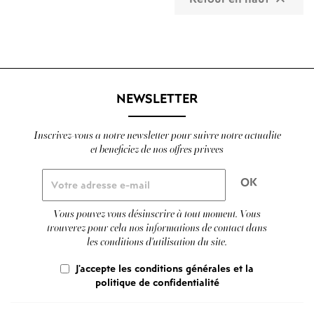

NEWSLETTER
Inscrivez-vous a notre newsletter pour suivre notre actualite
et beneficiez de nos offres privees
Vous pouvez vous désinscrire à tout moment. Vous
trouverez pour cela nos informations de contact dans
les conditions d'utilisation du site.
J'accepte les conditions générales et la
politique de confidentialité