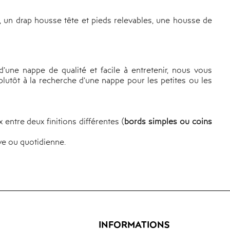
 un drap housse tête et pieds relevables, une housse de
’une nappe de qualité et facile à entretenir, nous vous
 plutôt à la recherche d’une nappe pour les petites ou les
entre deux finitions différentes (
bords simples ou coins
ve ou quotidienne.
INFORMATIONS