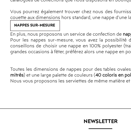
Vous pourrez également trouver chez nous des fournisse
couette aux dimensions hors standard, une nappe d’une 
En plus, nous proposons un service de confection de
nap
Pour les nappes sur-mesure, vous avez la possibilité d
conseillons de choisir une nappe en 100% polyester (tra
grandes occasions à fêter, préférez alors une nappe en po
Toutes les dimensions de nappes pour des tables ovales, 
mitrés
) et une large palette de couleurs (
40 coloris en pol
Nous vous proposons les serviettes de même matière et de
NEWSLETTER