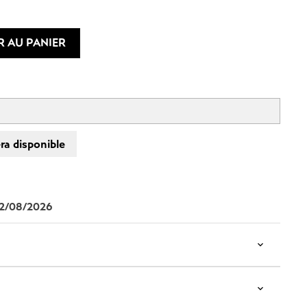
R AU PANIER
ra disponible
12/08/2026