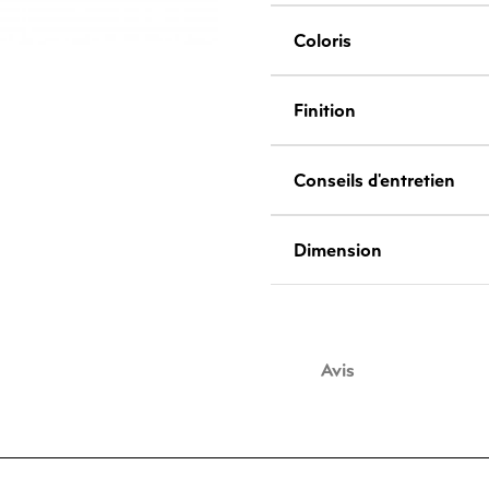
Coloris
Finition
Conseils d'entretien
Dimension
Avis