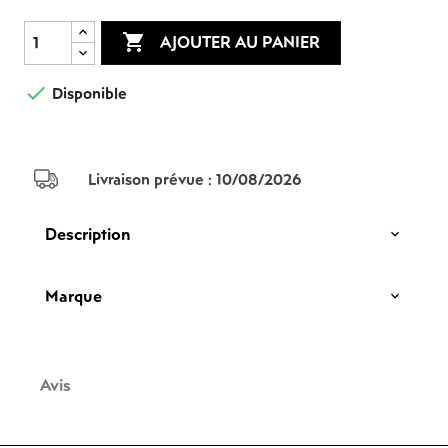

AJOUTER AU PANIER

Disponible
Livraison prévue :
10/08/2026
Description
Marque
Avis