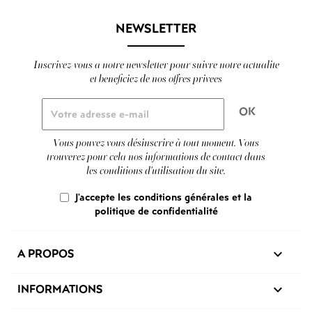
NEWSLETTER
Inscrivez-vous a notre newsletter pour suivre notre actualite
et beneficiez de nos offres privees
Vous pouvez vous désinscrire à tout moment. Vous
trouverez pour cela nos informations de contact dans
les conditions d'utilisation du site.
J'accepte les conditions générales et la
politique de confidentialité
A PROPOS

INFORMATIONS
