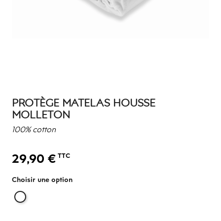
PROTÈGE MATELAS HOUSSE
MOLLETON
100% cotton
29,90 €
TTC
Choisir une option
Blanc