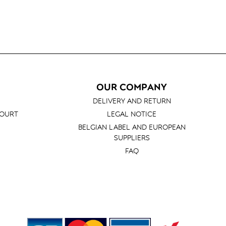
ESSORIES
OUR COMPANY
DELIVERY AND RETURN
COURT
LEGAL NOTICE
BELGIAN LABEL AND EUROPEAN
SUPPLIERS
FAQ