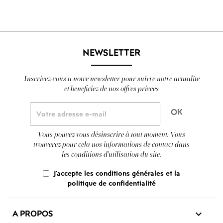
NEWSLETTER
Inscrivez-vous a notre newsletter pour suivre notre actualite
et beneficiez de nos offres privees
Vous pouvez vous désinscrire à tout moment. Vous
trouverez pour cela nos informations de contact dans
les conditions d'utilisation du site.
J'accepte les conditions générales et la
politique de confidentialité
A PROPOS
