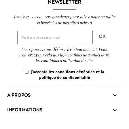
NEWSLETTER
Inscrivez-vous a notre newsletter pour suivre notre actualite
et beneficiez de nos offres privees
Vous pouvez vous désinscrire à tout moment. Vous
trouverez pour cela nos informations de contact dans
les conditions d'utilisation du site.
J'accepte les conditions générales et la
politique de confidentialité
A PROPOS

INFORMATIONS
