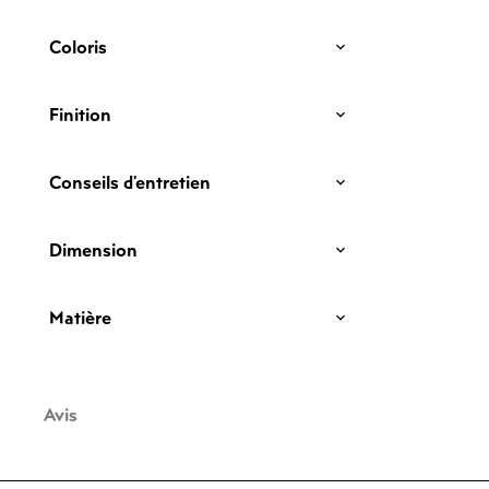
Coloris
Finition
Conseils d'entretien
Dimension
Matière
Avis