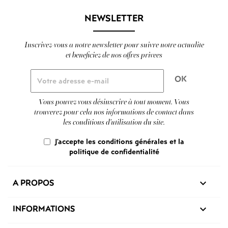
NEWSLETTER
Inscrivez-vous a notre newsletter pour suivre notre actualite
et beneficiez de nos offres privees
Vous pouvez vous désinscrire à tout moment. Vous
trouverez pour cela nos informations de contact dans
les conditions d'utilisation du site.
J'accepte les conditions générales et la
politique de confidentialité
A PROPOS

INFORMATIONS
