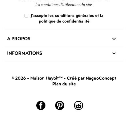
les conditions d'utilisation du site.
J'accepte les conditions générales et la
politique de confidentialité
A PROPOS

INFORMATIONS

© 2026 - Maison Hayoit™
-
Créé par NageoConcept
Plan du site
Facebook
Pinterest
Instagram