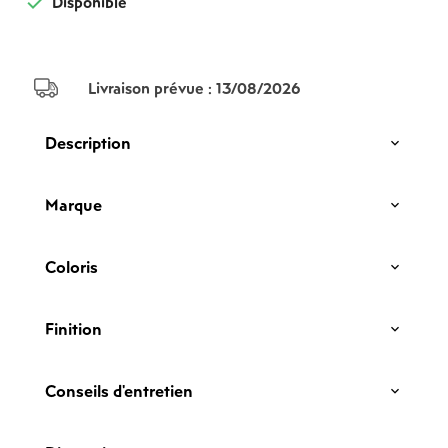

Disponible
Livraison prévue :
13/08/2026
Description
Marque
Coloris
Finition
Conseils d'entretien