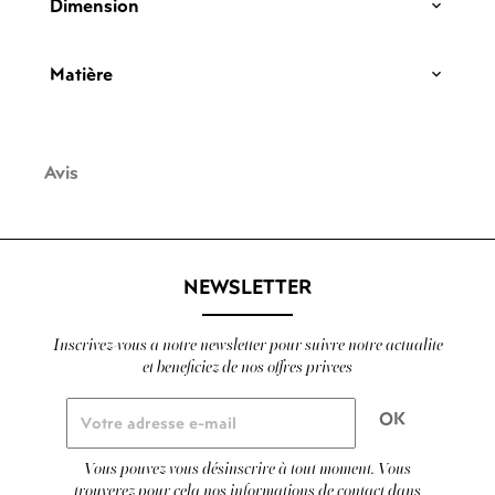
Dimension
Matière
Avis
NEWSLETTER
Inscrivez-vous a notre newsletter pour suivre notre actualite
et beneficiez de nos offres privees
Vous pouvez vous désinscrire à tout moment. Vous
trouverez pour cela nos informations de contact dans