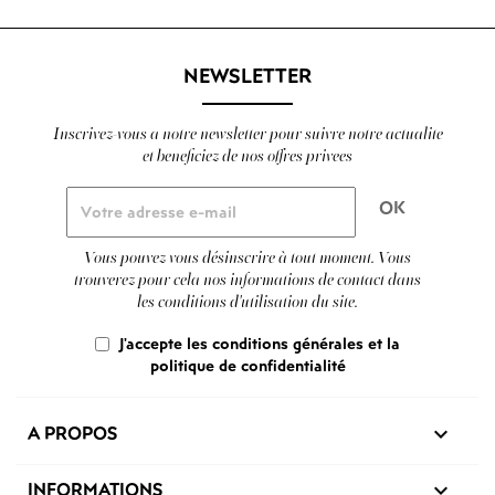
NEWSLETTER
Inscrivez-vous a notre newsletter pour suivre notre actualite
et beneficiez de nos offres privees
Vous pouvez vous désinscrire à tout moment. Vous
trouverez pour cela nos informations de contact dans
les conditions d'utilisation du site.
J'accepte les conditions générales et la
politique de confidentialité
A PROPOS

INFORMATIONS
