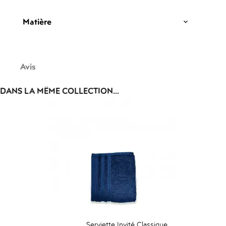
Matière
Avis
DANS LA MÊME COLLECTION...
Serviette Invité Classique...