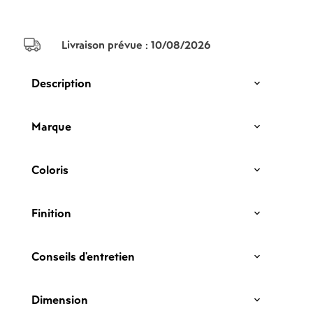
Livraison prévue :
10/08/2026
Description
Marque
Coloris
Finition
Conseils d'entretien
Dimension