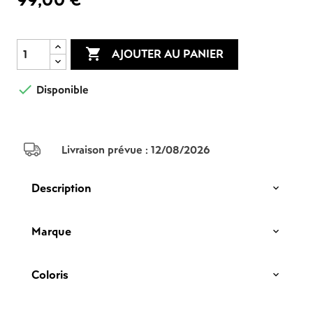

AJOUTER AU PANIER

Disponible
Livraison prévue :
12/08/2026
Description
Marque
Coloris