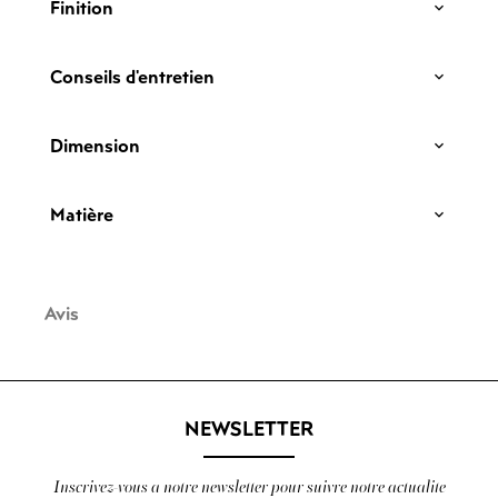
Finition
Conseils d'entretien
Dimension
Matière
Avis
NEWSLETTER
Inscrivez-vous a notre newsletter pour suivre notre actualite