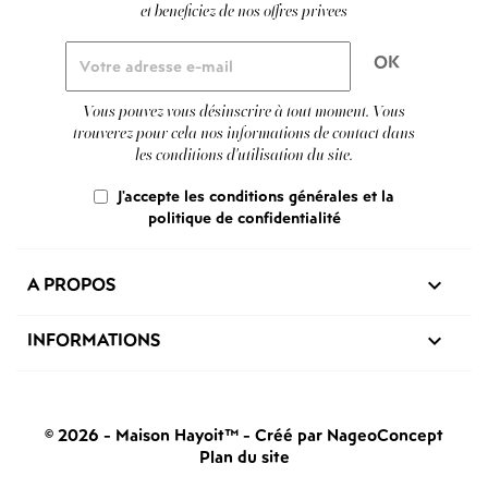
et beneficiez de nos offres privees
Vous pouvez vous désinscrire à tout moment. Vous
trouverez pour cela nos informations de contact dans
les conditions d'utilisation du site.
J'accepte les conditions générales et la
politique de confidentialité
A PROPOS

INFORMATIONS

© 2026 - Maison Hayoit™
-
Créé par NageoConcept
Plan du site