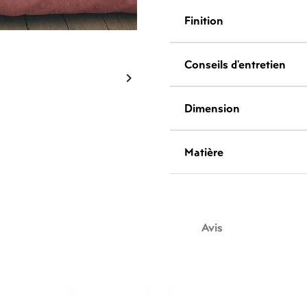
Finition
Conseils d'entretien

Dimension
Matière
Avis