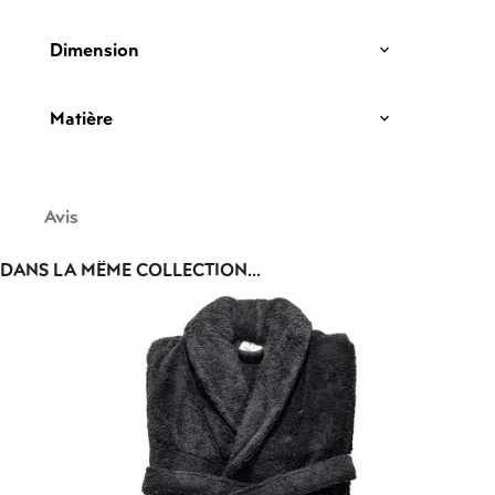
Dimension
Matière
Avis
DANS LA MÊME COLLECTION...