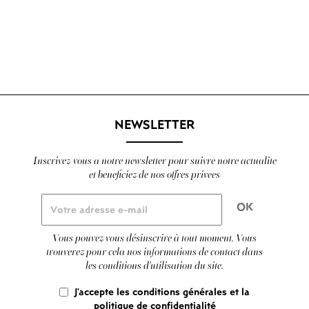
NEWSLETTER
Inscrivez-vous a notre newsletter pour suivre notre actualite
et beneficiez de nos offres privees
Vous pouvez vous désinscrire à tout moment. Vous
trouverez pour cela nos informations de contact dans
les conditions d'utilisation du site.
J'accepte les conditions générales et la
politique de confidentialité