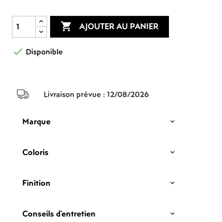

AJOUTER AU PANIER

Disponible
Livraison prévue :
12/08/2026
Marque
Coloris
Finition
Conseils d'entretien